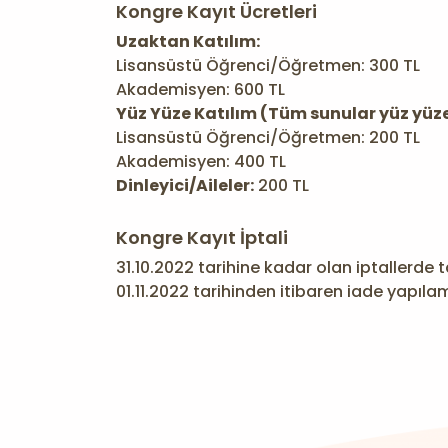
Kongre Kayıt Ücretleri
Uzaktan Katılım:
Lisansüstü Öğrenci/Öğretmen: 300 TL
Akademisyen: 600 TL
Yüz Yüze Katılım (Tüm sunular yüz yüze 
Lisansüstü Öğrenci/Öğretmen: 200 TL
Akademisyen: 400 TL
Dinleyici/Aileler:
200 TL
Kongre Kayıt İptali
31.10.2022 tarihine kadar olan iptallerde t
01.11.2022 tarihinden itibaren iade yapıla