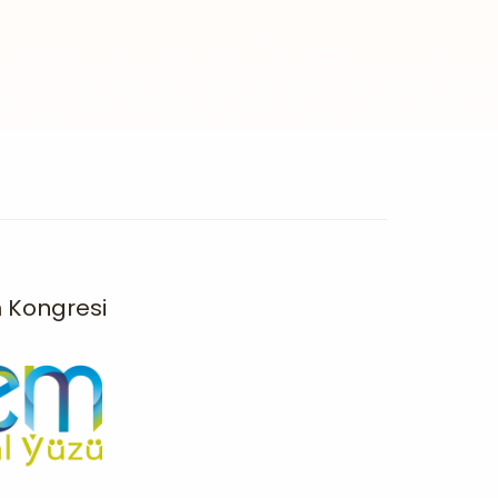
m Kongresi